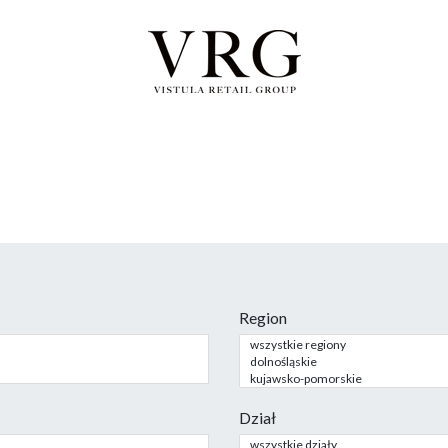
Region
Dział