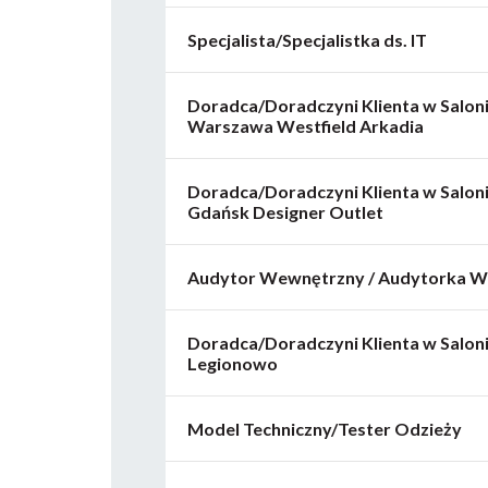
Specjalista/Specjalistka ds. IT
Doradca/Doradczyni Klienta w Salonie
Warszawa Westfield Arkadia
Doradca/Doradczyni Klienta w Salonie
Gdańsk Designer Outlet
Audytor Wewnętrzny / Audytorka 
Doradca/Doradczyni Klienta w Saloni
Legionowo
Model Techniczny/Tester Odzieży