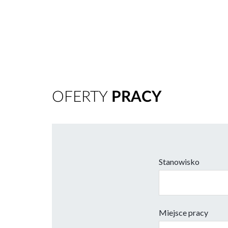
OFERTY
PRACY
Stanowisko
Miejsce pracy