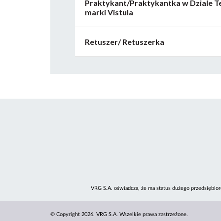
Praktykant/Praktykantka w Dziale 
marki Vistula
Retuszer/ Retuszerka
VRG S.A. oświadcza, że ma status dużego przedsiębior
© Copyright 2026. VRG S.A. Wszelkie prawa zastrzeżone.