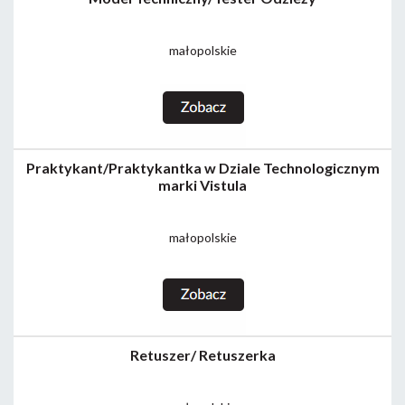
małopolskie
Praktykant/Praktykantka w Dziale Technologicznym
marki Vistula
małopolskie
Retuszer/ Retuszerka