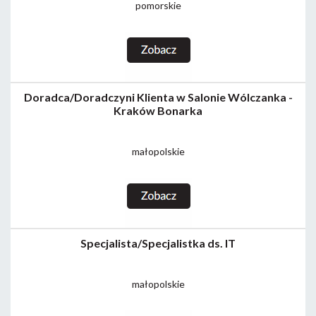
pomorskie
Doradca/Doradczyni Klienta w Salonie Wólczanka -
Kraków Bonarka
małopolskie
Specjalista/Specjalistka ds. IT
małopolskie