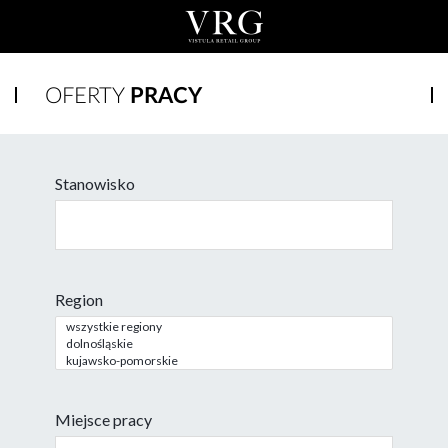
OFERTY
PRACY
Stanowisko
Region
Miejsce pracy