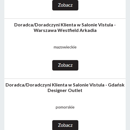
Doradca/Doradczyni Klienta w Salonie Vistula -
Warszawa Westfield Arkadia
mazowieckie
Doradca/Doradczyni Klienta w Salonie Vistula - Gdańsk
Designer Outlet
pomorskie