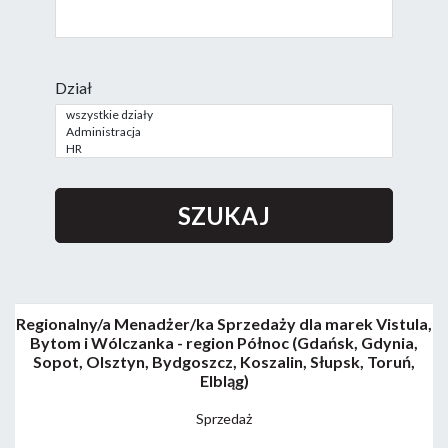
Dział
Regionalny/a Menadżer/ka Sprzedaży dla marek Vistula,
Bytom i Wólczanka - region Północ (Gdańsk, Gdynia,
Sopot, Olsztyn, Bydgoszcz, Koszalin, Słupsk, Toruń,
Elbląg)
Sprzedaż