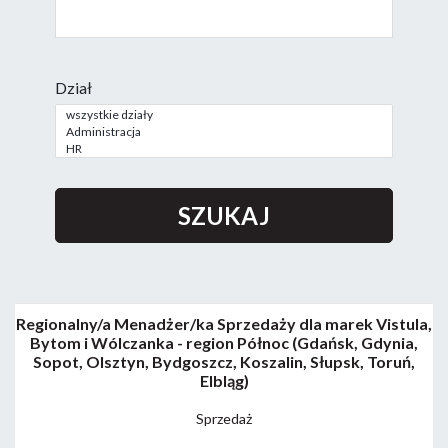
Dział
Regionalny/a Menadżer/ka Sprzedaży dla marek Vistula,
Bytom i Wólczanka - region Północ (Gdańsk, Gdynia,
Sopot, Olsztyn, Bydgoszcz, Koszalin, Słupsk, Toruń,
Elbląg)
Sprzedaż