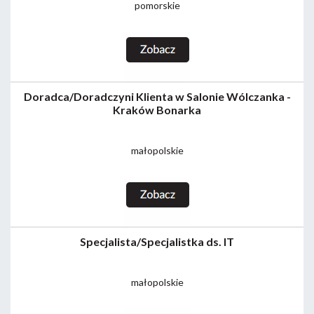
pomorskie
Doradca/Doradczyni Klienta w Salonie Wólczanka -
Kraków Bonarka
małopolskie
Specjalista/Specjalistka ds. IT
małopolskie