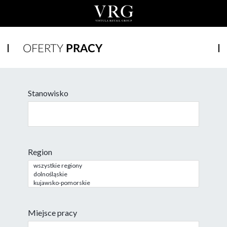
OFERTY
PRACY
Stanowisko
Region
Miejsce pracy