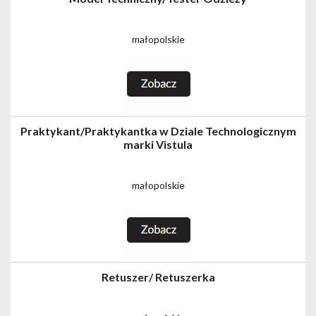
małopolskie
Praktykant/Praktykantka w Dziale Technologicznym
marki Vistula
małopolskie
Retuszer/ Retuszerka