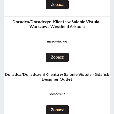
Doradca/Doradczyni Klienta w Salonie Vistula -
Warszawa Westfield Arkadia
mazowieckie
Doradca/Doradczyni Klienta w Salonie Vistula - Gdańsk
Designer Outlet
pomorskie