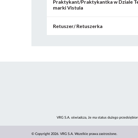
Praktykant/Praktykantka w Dziale 
marki Vistula
Retuszer/ Retuszerka
VRG S.A. oświadcza, że ma status dużego przedsiębior
© Copyright 2026. VRG S.A. Wszelkie prawa zastrzeżone.