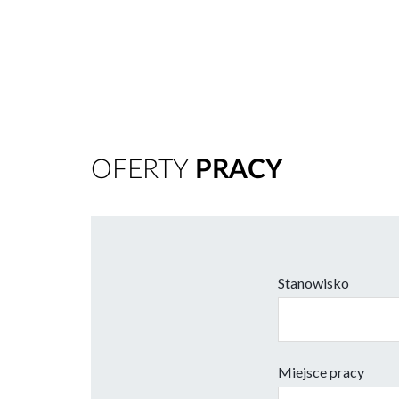
OFERTY
PRACY
Stanowisko
Miejsce pracy