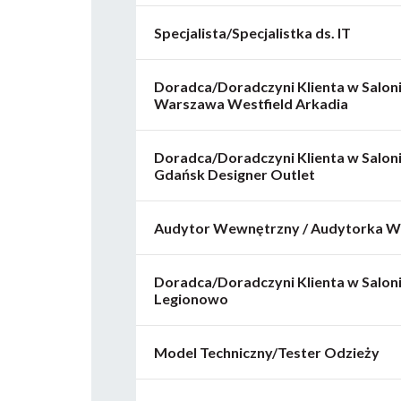
Specjalista/Specjalistka ds. IT
Doradca/Doradczyni Klienta w Salonie
Warszawa Westfield Arkadia
Doradca/Doradczyni Klienta w Salonie
Gdańsk Designer Outlet
Audytor Wewnętrzny / Audytorka 
Doradca/Doradczyni Klienta w Saloni
Legionowo
Model Techniczny/Tester Odzieży