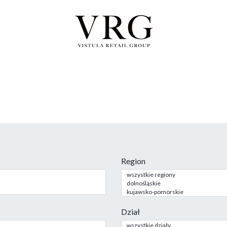
Region
Dział